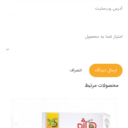
آدرس وب‌سایت
امتیاز شما به محصول
ارسال دیدگاه
انصراف
محصولات مرتبط