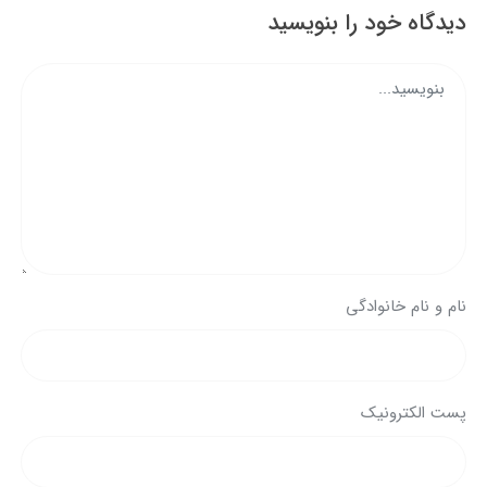
دیدگاه خود را بنویسید
نام و نام خانوادگی
پست الکترونیک