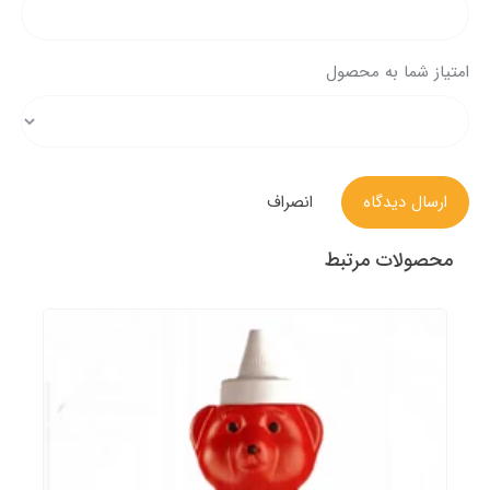
امتیاز شما به محصول
ارسال دیدگاه
انصراف
محصولات مرتبط