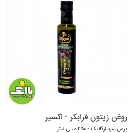
روغن زیتون فرابکر - اکسیر
پرس سرد ارگانیک - ۲۵۰ میلی لیتر