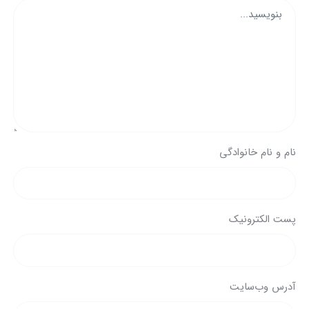
نام و نام خانوادگی
پست الکترونیک
آدرس وب‌سایت