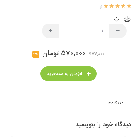
از 1
570,000
تومان
577,000
2%
افزودن به سبدخرید
دیدگاه‌ها
دیدگاه خود را بنویسید