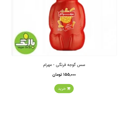
سس گوجه فرنگی - مهرام
155,000 تومان
خرید