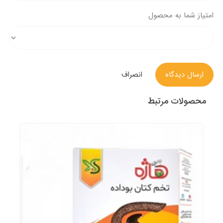
امتیاز شما به محصول
ارسال دیدگاه
انصراف
محصولات مرتبط