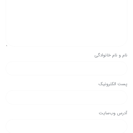
نام و نام خانوادگی
پست الکترونیک
آدرس وب‌سایت