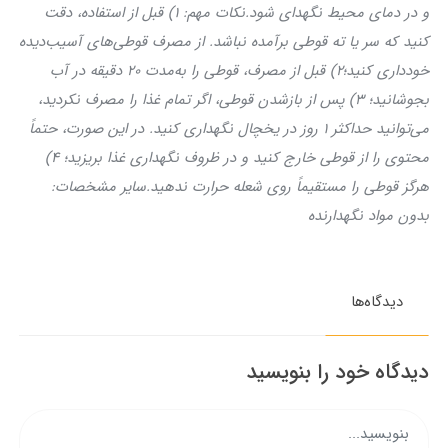
و در دمای محیط نگهدای شود.
نکات مهم: ۱) قبل از استفاده، دقت
کنید که سر یا ته قوطی برآمده نباشد. از مصرف قوطی‌های آسیب‌دیده
خودداری کنید؛
۲) قبل از مصرف، قوطی را به‌مدت ۲۰ دقیقه در آب
بجوشانید؛ ۳) پس از بازشدن قوطی، اگر تمام غذا را مصرف نکردید،
می‌توانید حداکثر ۱ روز در یخچال نگهداری کنید. در این صورت، حتماً
محتوی را از قوطی خارج کنید و در ظروف نگهداری غذا بریزید؛ ۴)
هرگز قوطی را مستقیماً روی شعله حرارت ندهید.
سایر مشخصات:
بدون مواد نگهدارنده
دیدگاه‌ها
دیدگاه خود را بنویسید