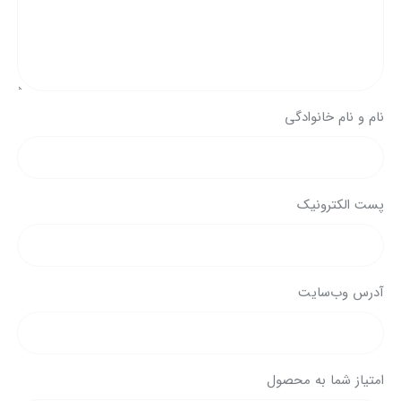
نام و نام خانوادگی
پست الکترونیک
آدرس وب‌سایت
امتیاز شما به محصول