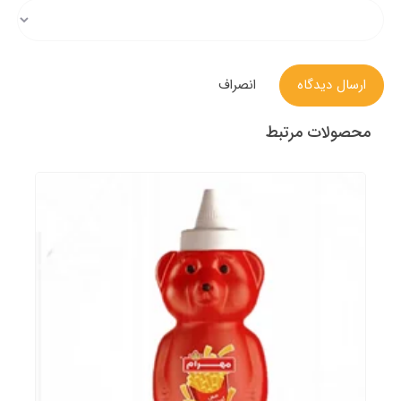
ارسال دیدگاه
انصراف
محصولات مرتبط