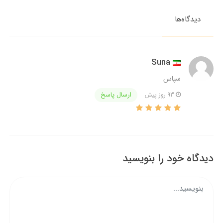
دیدگاه‌ها
Suna
سپاس
ارسال پاسخ
93 روز پیش
دیدگاه خود را بنویسید