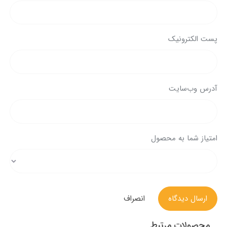
پست الکترونیک
آدرس وب‌سایت
امتیاز شما به محصول
ارسال دیدگاه
انصراف
محصولات مرتبط