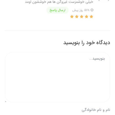
خیلی خوشمزست غیروگن ها هم خوششون اومد
ارسال پاسخ
568 روز پیش
دیدگاه خود را بنویسید
نام و نام خانوادگی