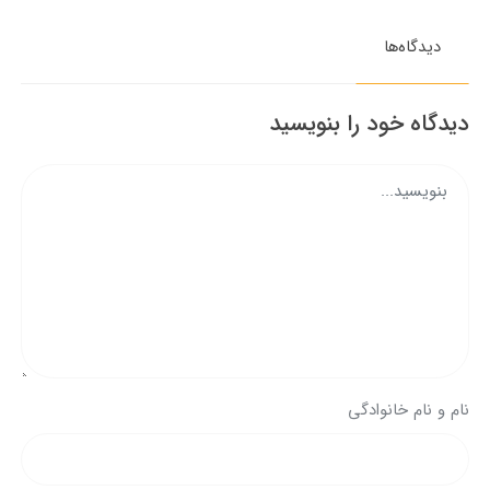
دیدگاه‌ها
دیدگاه خود را بنویسید
نام و نام خانوادگی