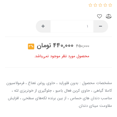
440,000
تومان
450,000
3%
محصول مورد نظر موجود نمی‌باشد.
مشخصات محصول : بدون فلوراید ، حاوی روغن نعناع ، فرمولاسیون
کاملا گیاهی ، حاوی کربن فعال بامبو ، جلوگیری از خونریزی لثه ،
مناسب دندان های حساس ، از بین برنده لکه‌های سطحی ، افزایش
مقاومت مینای دندان.