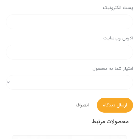
پست الکترونیک
آدرس وب‌سایت
امتیاز شما به محصول
ارسال دیدگاه
انصراف
محصولات مرتبط