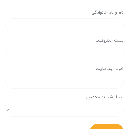
نام و نام خانوادگی
پست الکترونیک
آدرس وب‌سایت
امتیاز شما به محصول