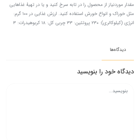
مقدار موردنیاز از محصول را در تابه سرخ کنید و یا در تهیهٔ غذاهایی
مثل خوراک و انواع خورش استفاده کنید. ارزش غذایی در ۱۰۰ گرم:
انرژی (کیلوکالری): ۲۳۰ پروتئین: ۳۳ چربی کل: ۱۸ کربوهیدرات: ۳
دیدگاه‌ها
دیدگاه خود را بنویسید