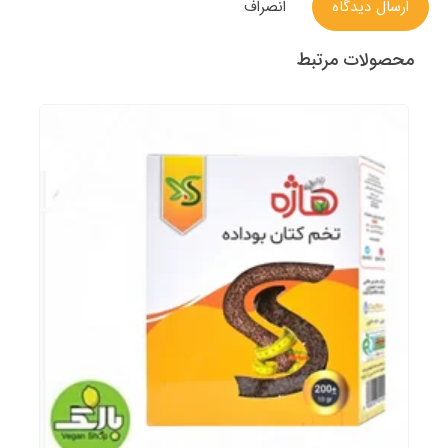
ارسال دیدگاه
انصراف
محصولات مرتبط