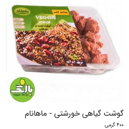
گوشت گیاهی خورشتی - ماهانام
۴۰۰ گرمی