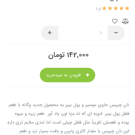
از 1
142,000
تومان
افزودن به سبدخرید
نان چیپس حاوی موسیر و پول بیبر یه محصول جدید وگانه با طعم
فلفل پول بیبر. ادویه ای که ته مزه اون یاد آور طعم زیره و میوه
بوده و طعمش تقریباً مثل فلفل چیلی است اما تندی ملایم تری داره.
این نان چیپس با مقدار کالری پایین و بافت بسیار ترد و طعم