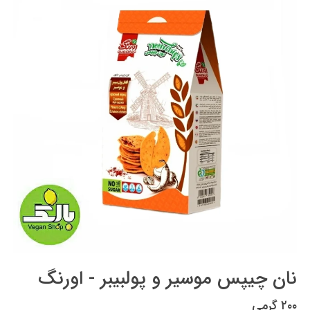
نان چیپس موسیر و پولبیبر - اورنگ
۲۰۰ گرمی