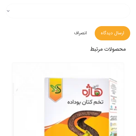
ارسال دیدگاه
انصراف
محصولات مرتبط