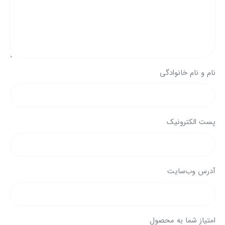
نام و نام خانوادگی
پست الکترونیک
آدرس وب‌سایت
امتیاز شما به محصول