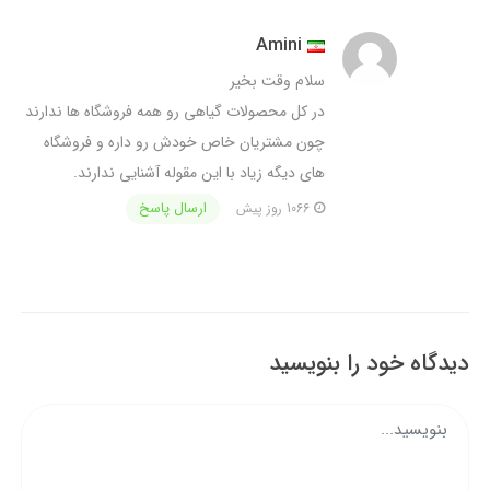
Amini
سلام وقت بخیر
در کل محصولات گیاهی رو همه فروشگاه ها ندارند
چون مشتریان خاص خودش رو داره و فروشگاه
های دیگه زیاد با این مقوله آشنایی ندارند.
ارسال پاسخ
1066 روز پیش
دیدگاه خود را بنویسید