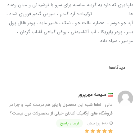
دلپذیری که داره یه گزینه مناسبه برای سرو با نوشیدنی و میان وعده
ها. ترکیبات: آرد گندم ، سبوس گندم فراوری شده ،
آرد جو دوسر ، عصاره مالت جو ، نمک ، خمیر مایه ، پودر فلفل پول
بیبر ، پودر پاپریکا ، آب آشامیدنی ، روغن گیاهی آفتاب گردان ،
موسیر ، سیاه دانه.
دیدگاه‌ها
ملیحه مهرپرور
عالی . لطفا شبیه این محصول با پنیر هم درست کنید و چرا در
فروشگاه های ارگانیک اکباتان خیلی از محصولات تون نیست؟
ارسال پاسخ
1066 روز پیش