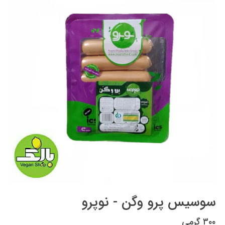
سوسیس پرو وگن - نوپرو
۳۰۰ گرمی