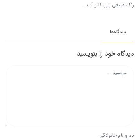
رنگ طبیعی پاپریکا و آب .
دیدگاه‌ها
دیدگاه خود را بنویسید
نام و نام خانوادگی