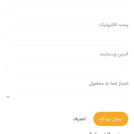
پست الکترونیک
آدرس وب‌سایت
امتیاز شما به محصول
ارسال دیدگاه
انصراف