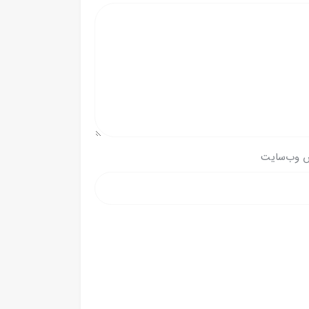
 وب‌سایت