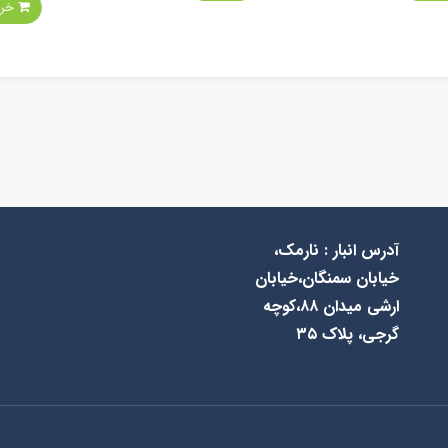
خرید
آدرس انبار : نارمک،
خیابان سمنگان،خیابان
ارشی میدان ۸۸،کوچه
گرجی، پلاک ۳۵