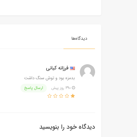
دیدگاه‌ها
فرزانه کیانی
بدمزه بود و توش سنگ داشت
ارسال پاسخ
390 روز پیش
دیدگاه خود را بنویسید