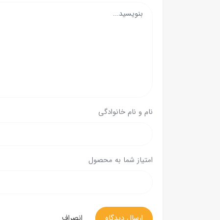
نام و نام خانوادگی
امتیاز شما به محصول
ارسال دیدگاه
انصراف