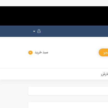
سبد خرید
0
ارش