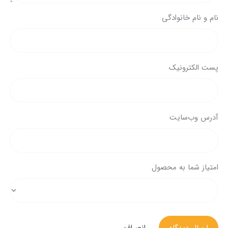
نام و نام خانوادگی
پست الکترونیک
آدرس وب‌سایت
امتیاز شما به محصول
ارسال دیدگاه
انصراف