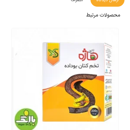
محصولات مرتبط