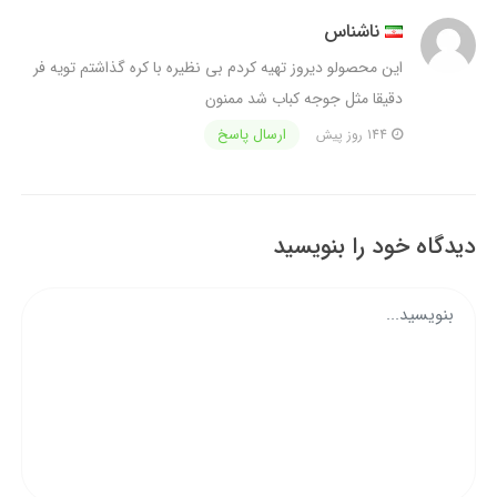
ناشناس
این محصولو دیروز تهیه کردم بی نظیره با کره گذاشتم تویه فر
دقیقا مثل جوجه کباب شد ممنون
ارسال پاسخ
144 روز پیش
دیدگاه خود را بنویسید