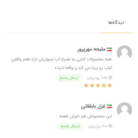
دیدگاه‌ها
ملیحه مهرپرور
همه محصولات کبابی به همراه آب لیموترش تازه طعم واقعی
کباب رو پیدا می کنه و واقعا لذیذه
ارسال پاسخ
1066 روز پیش
غزل بابلقانی
این محصولش هم خوش طعمه
ارسال پاسخ
700 روز پیش