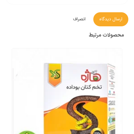
ارسال دیدگاه
انصراف
محصولات مرتبط