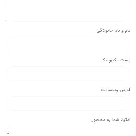
نام و نام خانوادگی
پست الکترونیک
آدرس وب‌سایت
امتیاز شما به محصول