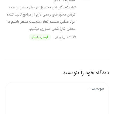
سلام وقت بخیر
تولیدکنندگان این محصول در حال حاضر در صدد
گرفتن مجوز های رسمی لازم ا ز مراجع تایید کننده
مواد غذایی هستند فعلا میبایست منتظر باشیم به
محض شارژ شدن استوری میکنیم.
ارسال پاسخ
534 روز پیش
دیدگاه خود را بنویسید