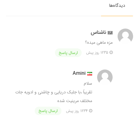
دیدگاه‌ها
ناشناس
مزه ماهی میده؟
ارسال پاسخ
1235 روز پیش
Amini
سلام
تقریباً ،با جلبک دریایی و چاشنی و ادویه جات
مختلف مرینیت شده
ارسال پاسخ
1234 روز پیش