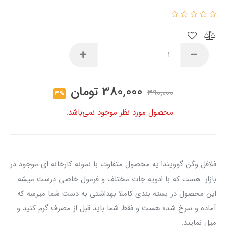
380,000
تومان
390,000
3%
محصول مورد نظر موجود نمی‌باشد.
فلافل وگن گوویندا یه محصول متفاوت با نمونه کارخانه ای موجود در
بازار هست که با ادویه جات مختلف و فرمول خاصی درست میشه
این محصول در بسته بندی کاملا بهداشتی به دست شما میرسه که
آماده و سرخ شده هست و فقط شما باید قبل از مصرف گرم کنید و
میل نمایید.