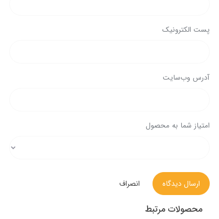
پست الکترونیک
آدرس وب‌سایت
امتیاز شما به محصول
ارسال دیدگاه
انصراف
محصولات مرتبط