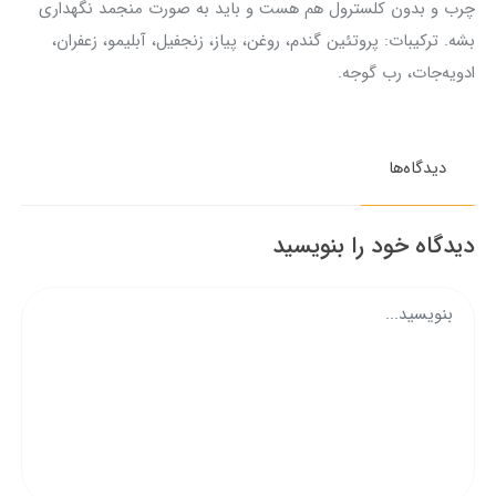
چرب و بدون کلسترول هم هست و باید به صورت منجمد نگهداری
بشه. ترکیبات: پروتئین گندم، روغن، پیاز، زنجفیل، آبلیمو، زعفران،
ادویه‌جات، رب گوجه.
دیدگاه‌ها
دیدگاه خود را بنویسید