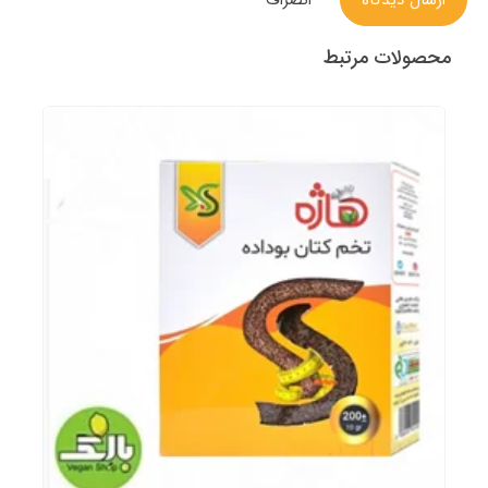
محصولات مرتبط