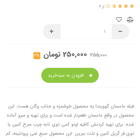
از 2
250,000
تومان
255,000
2%
افزودن به سبدخرید
فیله مامسان گوویندا یه محصول خوشمزه و جذاب وگان هست. این
محصول در واقع مامسان طعم‌دار شده است و برای تهیه و سرو آماده
شده. برای تهیه کردنش کافیه اونو کمی توی تابه چرب سرخ کنین یا
توی فر گریل کنین و لذت ببرین. این محصول منبع غنی پروتئینه، کم