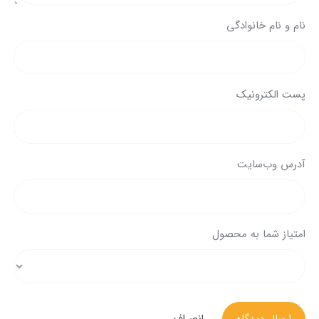
نام و نام خانوادگی
پست الکترونیک
آدرس وب‌سایت
امتیاز شما به محصول
ارسال دیدگاه
انصراف