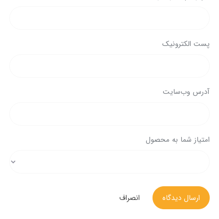
پست الکترونیک
آدرس وب‌سایت
امتیاز شما به محصول
ارسال دیدگاه
انصراف