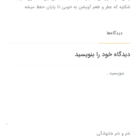
شکلیه که عطر و طعم آویشن به خوبی تا پایان حفظ میشه.
دیدگاه‌ها
دیدگاه خود را بنویسید
نام و نام خانوادگی