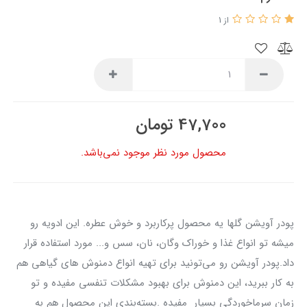
از 1
47,700
تومان
محصول مورد نظر موجود نمی‌باشد.
پودر آویشن گلها یه محصول پرکاربرد و خوش عطره. این ادویه رو
میشه تو انواع غذا و خوراک وگان، نان، سس و... مورد استفاده قرار
داد.پودر آویشن رو می‌تونید برای تهیه انواع دمنوش های گیاهی هم
به کار ببرید، این دمنوش برای بهبود مشکلات تنفسی مفیده و تو
زمان سرماخوردگی بسیار مفیده .بسته‌بندی این محصول هم به