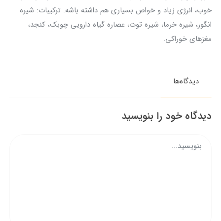
خوب، انرژی زیاد و خواص بسیاری هم داشته باشه. ترکیبات: شیره
انگور، شیره خرما، شیره توت، عصاره گیاه دارویی چوبک، کنجد،
مغزهای خوراکی.
دیدگاه‌ها
دیدگاه خود را بنویسید