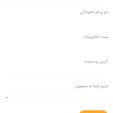
نام و نام خانوادگی
پست الکترونیک
آدرس وب‌سایت
امتیاز شما به محصول