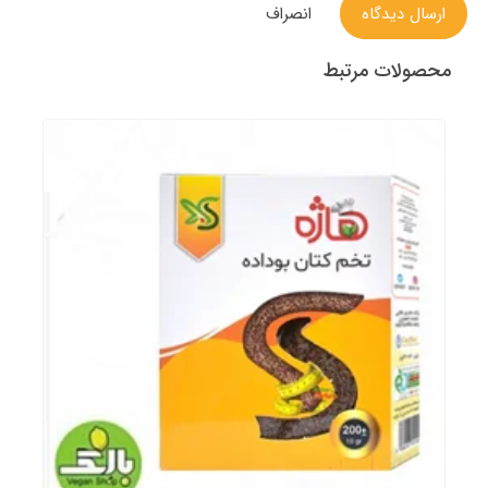
ارسال دیدگاه
انصراف
محصولات مرتبط