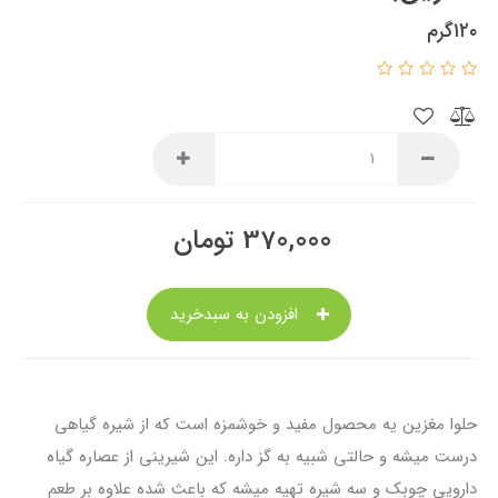
۱۲۰گرم
370,000
تومان
افزودن به سبدخرید
حلوا مغزین یه محصول مفید و خوشمزه است که از شیره گیاهی
درست میشه و حالتی شبیه به گز داره. این شیرینی از عصاره گیاه
دارویی چوبک و سه شیره تهیه میشه که باعث شده علاوه بر طعم