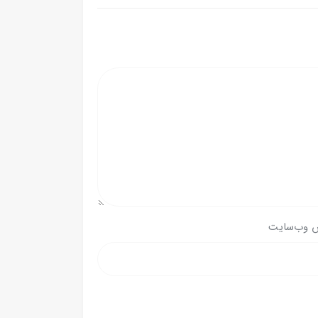
 وب‌سایت