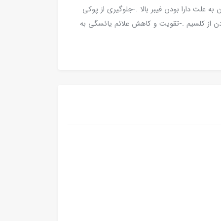
ه علت دارا بودن فیبر بالا .-جلوگیری از پوکی
ن از کلسیم .-تقویت و کاهش علائم یائسگی به