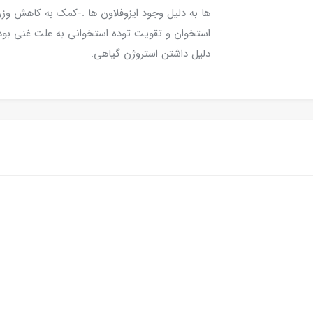
ها به دلیل وجود ایزوفلاون ها .-کمک به کاهش وزن ب
استخوان و تقویت توده استخوانی به علت غنی بود
دلیل داشتن استروژن گیاهی.