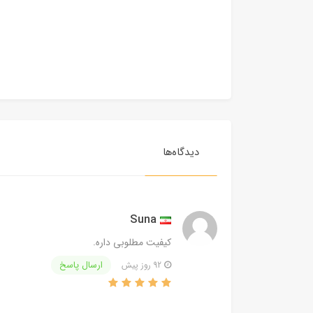
دیدگاه‌ها
Suna
کیفیت مطلوبی داره.
ارسال پاسخ
92 روز پیش