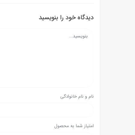
دیدگاه خود را بنویسید
نام و نام خانوادگی
امتیاز شما به محصول