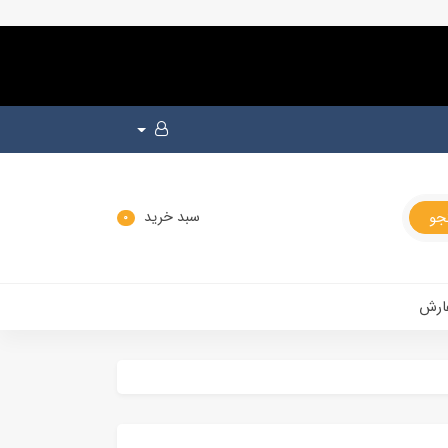
سبد خرید
0
ارش