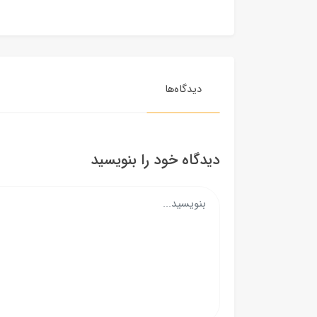
دیدگاه‌ها
دیدگاه خود را بنویسید