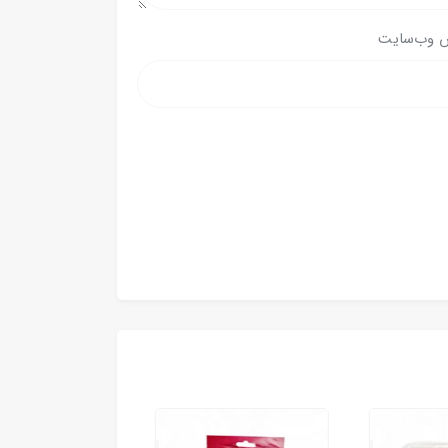
 وب‌سایت