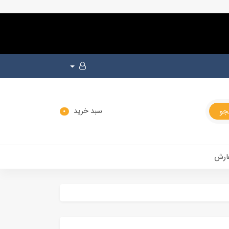
سبد خرید
0
ارش