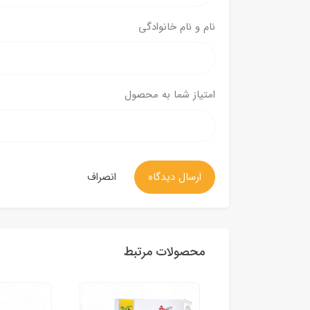
نام و نام خانوادگی
امتیاز شما به محصول
ارسال دیدگاه
انصراف
محصولات مرتبط