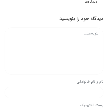
دیدگاه‌ها
دیدگاه خود را بنویسید
نام و نام خانوادگی
پست الکترونیک