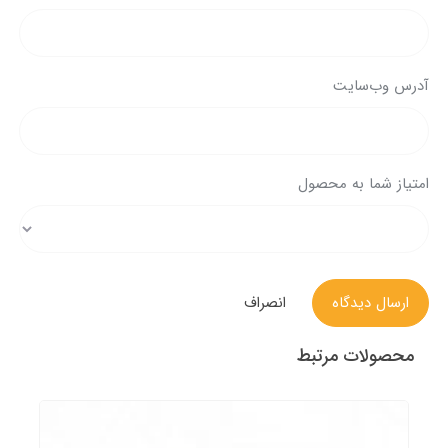
آدرس وب‌سایت
امتیاز شما به محصول
ارسال دیدگاه
انصراف
محصولات مرتبط