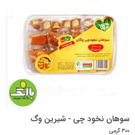
سوهان نخود چی - شیرین وگ
۳۰۰ گرمی