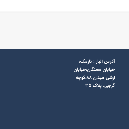
آدرس انبار : نارمک،
خیابان سمنگان،خیابان
ارشی میدان ۸۸،کوچه
گرجی، پلاک ۳۵