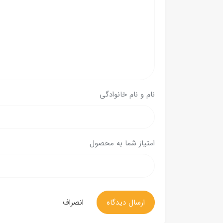
نام و نام خانوادگی
امتیاز شما به محصول
ارسال دیدگاه
انصراف