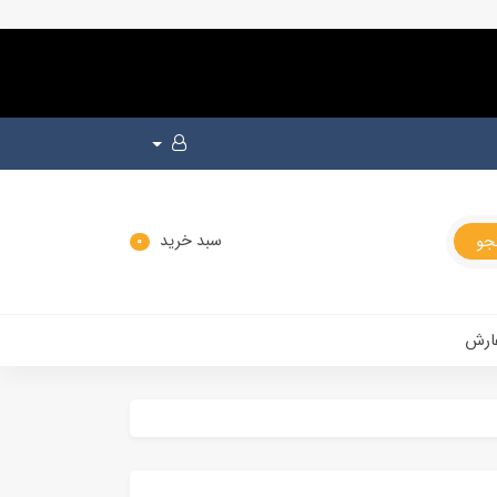
سبد خرید
0
ارش