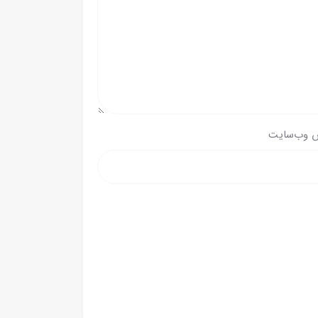
 وب‌سایت