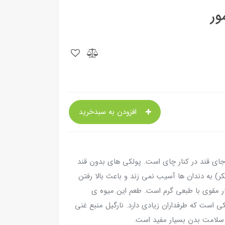
ور
افزودن به سبدخرید
ای قند در کنار چای است. پولکی های بدون قند
ر) به دندان ها آسیب نمی زند و باعث بالا رفتن
ر مقوی با طبعی گرم است. طعم این میوه ی
 است که طرفداران زیادی دارد. نارگیل منبع غنی
سلامت بدن بسیار مفید است.