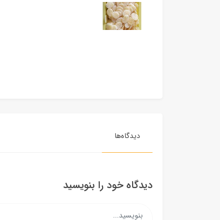
دیدگاه‌ها
دیدگاه خود را بنویسید