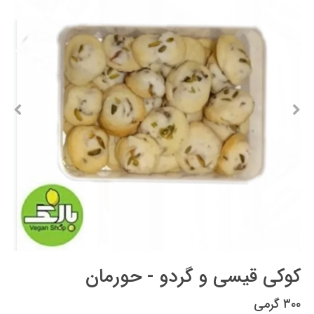
کوکی قیسی و گردو - حورمان
۳۰۰ گرمی