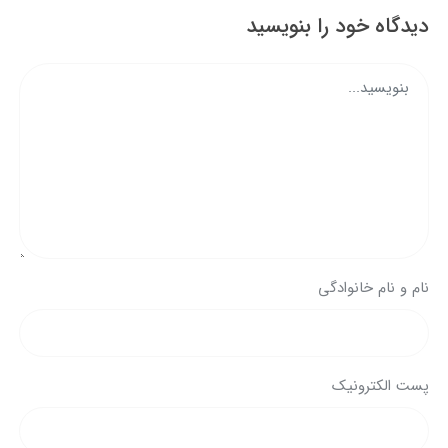
دیدگاه خود را بنویسید
نام و نام خانوادگی
پست الکترونیک