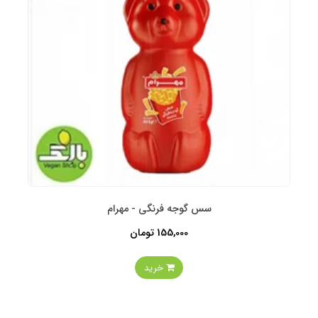
سس گوجه فرنگی - مهرام
155,000 تومان
خرید