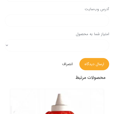
آدرس وب‌سایت
امتیاز شما به محصول
ارسال دیدگاه
انصراف
محصولات مرتبط