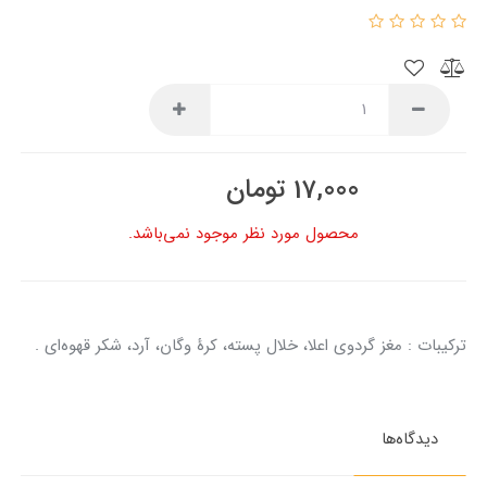
17,000
تومان
محصول مورد نظر موجود نمی‌باشد.
ترکیبات : مغز گردوی اعلا، خلال پسته، کرهٔ وگان، آرد، شکر قهوه‌ای .
دیدگاه‌ها