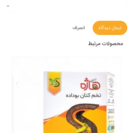
ارسال دیدگاه
انصراف
محصولات مرتبط