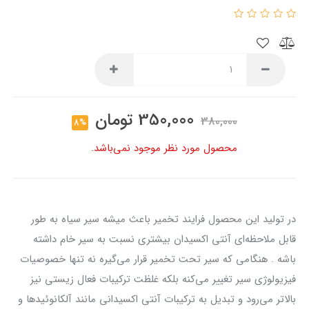
350,000
تومان
380,000
8%
محصول مورد نظر موجود نمی‌باشد.
در تولید این محصول فرایند تخمیر باعث میشه سیر سیاه به طور
قابل ملاحظه‌ای آنتی اکسیدان بیشتری نسبت به سیر خام داشته
باشه . هنگامی که سیر تحت تخمیر قرار می‌گیره نه تنها خصوصیات
فیزیولوژی سیر تغییر می‌کنه بلکه غلظت ترکیبات فعال زیستی نیز
بالاتر می‌رود و تبدیل به ترکیبات آنتی اکسیدانی مانند آلکانوئیدها و