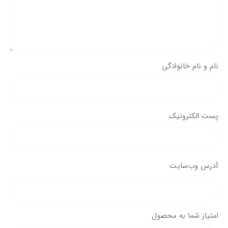
نام و نام خانوادگی
پست الکترونیک
آدرس وب‌سایت
امتیاز شما به محصول