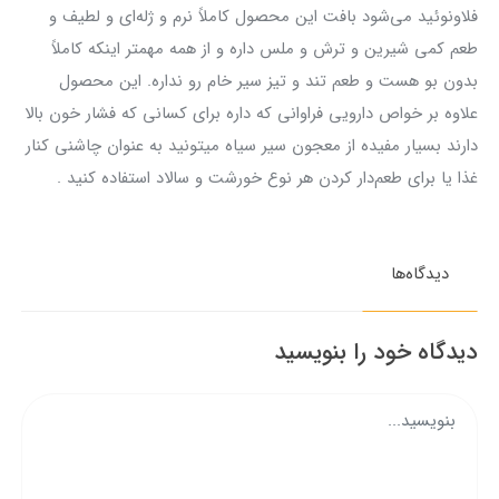
فلاونوئید می‌شود بافت این محصول کاملاً نرم و ژله‌ای و لطیف و
طعم کمی شیرین و ترش و ملس داره و از همه مهمتر اینکه کاملاً
بدون بو هست و طعم تند و تیز سیر خام رو نداره. این محصول
علاوه بر خواص دارویی فراوانی که داره برای کسانی که فشار خون بالا
دارند بسیار مفیده از معجون سیر سیاه میتونید به عنوان چاشنی کنار
غذا یا برای طعم‌دار کردن هر نوع خورشت و سالاد استفاده کنید .
دیدگاه‌ها
دیدگاه خود را بنویسید