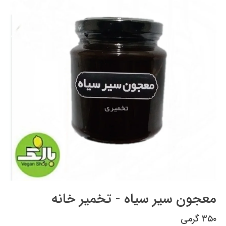
معجون سیر سیاه - تخمیر خانه
۳۵۰ گرمی