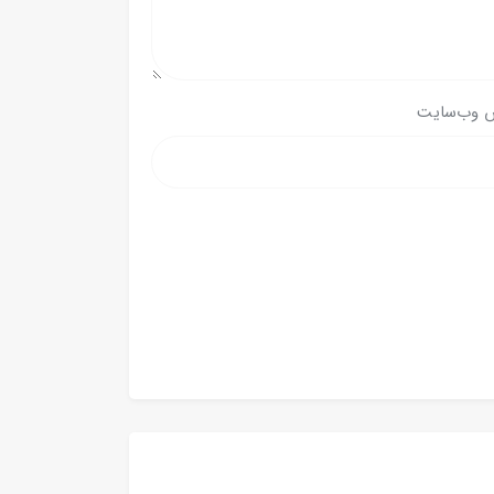
 وب‌سایت