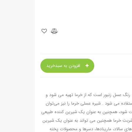
افزودن به سبدخرید
رنگ عسل زنبور است که از خرما تهیه می شود و
ستفاده می شود . شیره عسلی خرما را نیز می‌توان
رست شود، همچنین به عنوان یک شیرین کننده طبیعی
 شربت خرما همچنین می تواند به عنوان یک شیرین
ای سالاد، مارینادها، دسرها و محصولات پخته