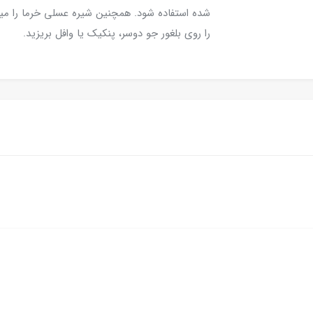
شده استفاده شود. همچنین شیره عسلی خرما را میتو
را روی بلغور جو دوسر، پنکیک یا وافل بریزید.