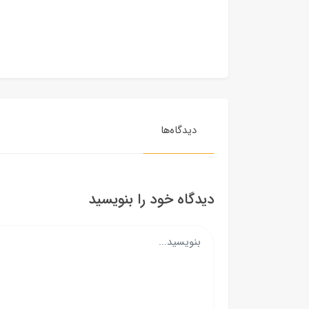
دیدگاه‌ها
دیدگاه خود را بنویسید