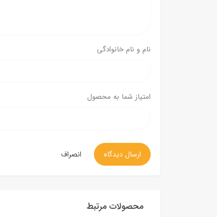
نام و نام خانوادگی
امتیاز شما به محصول
ارسال دیدگاه
انصراف
محصولات مرتبط