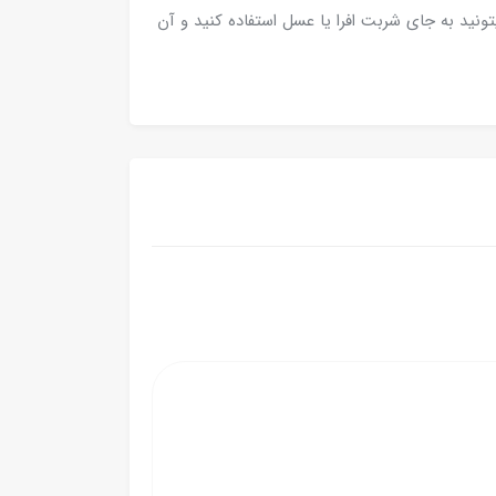
نید به جای شربت افرا یا عسل استفاده کنید و آن