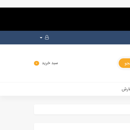
سبد خرید
0
ارش