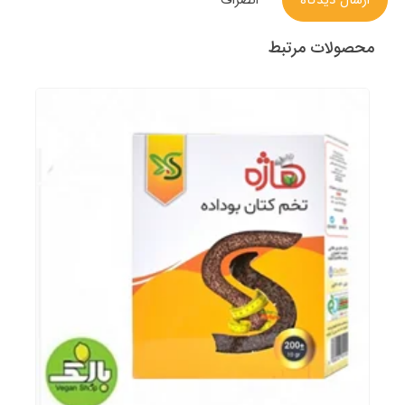
محصولات مرتبط