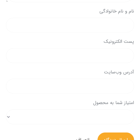
نام و نام خانوادگی
پست الکترونیک
آدرس وب‌سایت
امتیاز شما به محصول
ارسال دیدگاه
انصراف