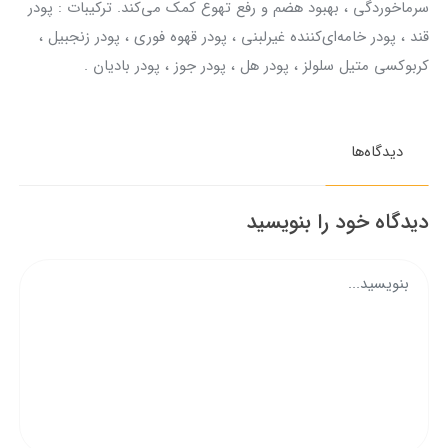
سرماخوردگی ، بهبود هضم و رفع تهوع کمک می‌کند. ترکیبات : پودر
قند ، پودر خامه‌ای‌کننده غیرلبنی ، پودر قهوه فوری ، پودر زنجبیل ،
کربوکسی متیل سلولز ، پودر هل ، پودر جوز ، پودر بادیان .
دیدگاه‌ها
دیدگاه خود را بنویسید