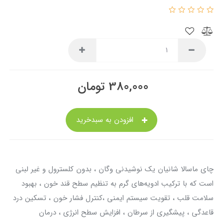
380,000
تومان
افزودن به سبدخرید
چای ماسالا شانیان یک نوشیدنی وگان ، بدون کلسترول و غیر لبنی
است که با ترکیب ادویه‌های گرم‌ به تنظیم سطح قند خون ، بهبود
سلامت قلب ، تقویت سیستم ایمنی ،کنترل فشار خون ، تسکین درد
قاعدگی ، پیشگیری از سرطان ، افزایش سطح انرژی ، درمان