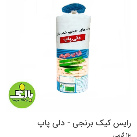
رایس کیک برنجی - دلی پاپ
۱۱۰ گرمی