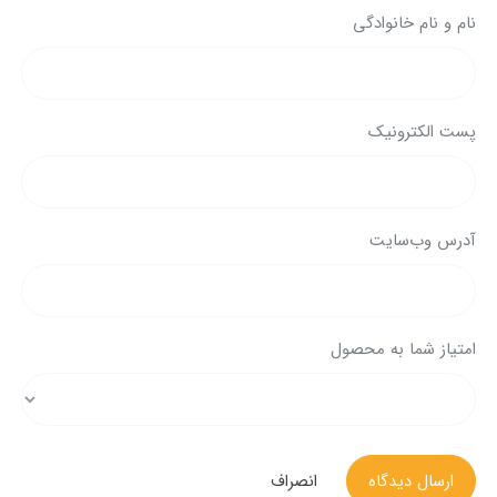
نام و نام خانوادگی
پست الکترونیک
آدرس وب‌سایت
امتیاز شما به محصول
ارسال دیدگاه
انصراف