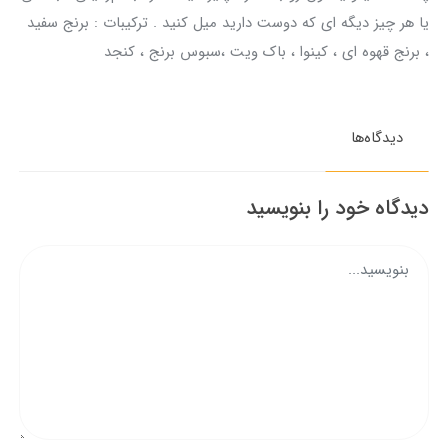
یا هر چیز دیگه ای که دوست دارید میل کنید . ترکیبات : برنج سفید
، برنج قهوه ای ، کینوا ، باک ویت ،سبوس برنج ، کنجد
دیدگاه‌ها
دیدگاه خود را بنویسید