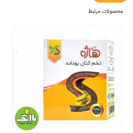
محصولات مرتبط