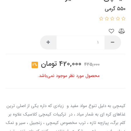
۵۵۰ گرمی
420,000
تومان
425,000
2%
محصول مورد نظر موجود نمی‌باشد.
کیمچی به دلیل تنوع مواد مفید و زیادی که داره یکی از اصلی ترین
غذاهای کره ای به شمار میاد ، در ترکیبات کیمچی کلاسیک علاوه بر
کلم برگ، پیازچه تازه ، ترب مخصوص کیمچی ، زنجبیل ، سیر و نمک