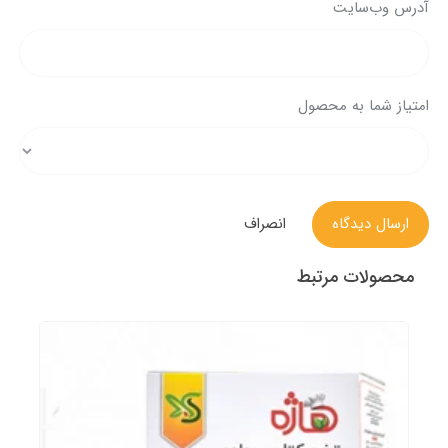
آدرس وب‌سایت
امتیاز شما به محصول
ارسال دیدگاه
انصراف
محصولات مرتبط