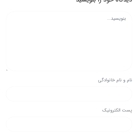
نام و نام خانوادگی
پست الکترونیک