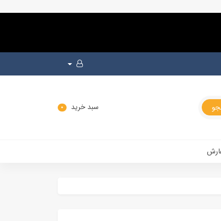
سبد خرید
0
ارش