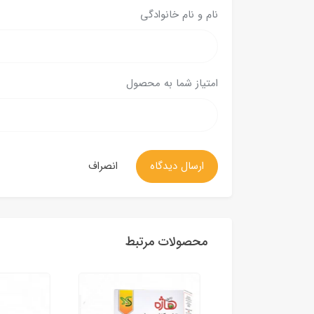
نام و نام خانوادگی
امتیاز شما به محصول
ارسال دیدگاه
انصراف
محصولات مرتبط