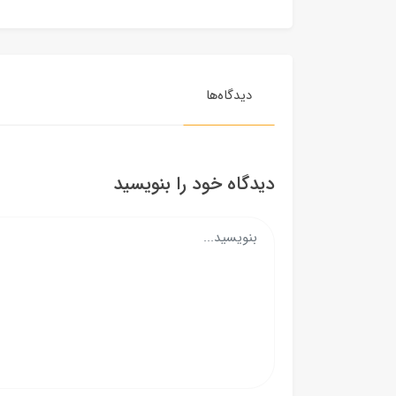
دیدگاه‌ها
دیدگاه خود را بنویسید