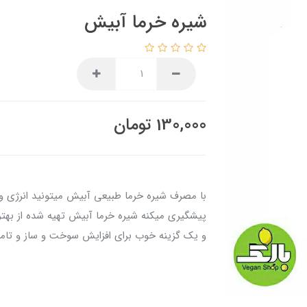
شیره خرما آبیش
130,000
تومان
با مصرف شیره خرما طبیعی آبیش میتونید انرژی و قن
پیشگیری میکنه شیره خرما آبیش تهیه شده از بهت
و یک گزینه خوب برای افزایش سوخت و ساز و تامی