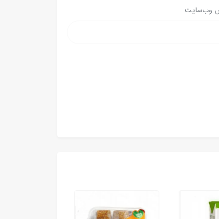
 وب‌سایت