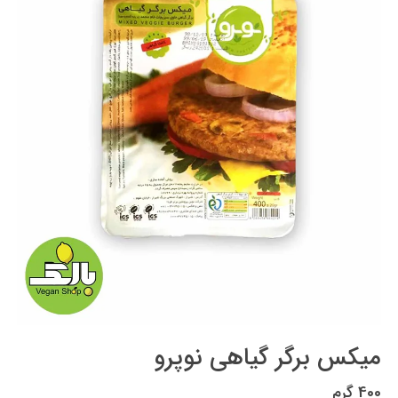
میکس برگر گیاهی نوپرو
400 گرم