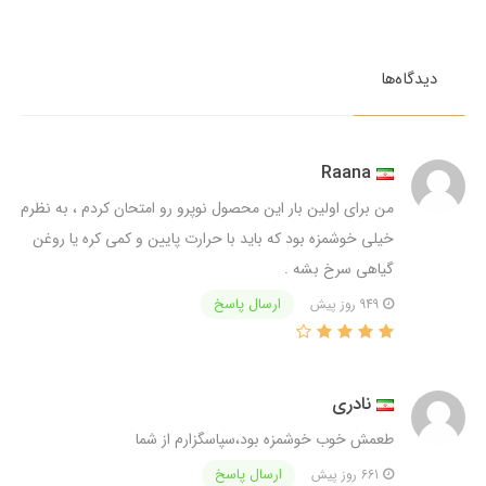
دیدگاه‌ها
Raana
من برای اولین بار این محصول نوپرو رو امتحان کردم ، به نظرم
خیلی خوشمزه بود که باید با حرارت پایین و کمی کره یا روغن
گیاهی سرخ بشه .
ارسال پاسخ
949 روز پیش
نادری
طعمش خوب خوشمزه بود،سپاسگزارم از شما
ارسال پاسخ
661 روز پیش