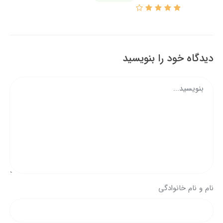
دیدگاه خود را بنویسید
نام و نام خانوادگی