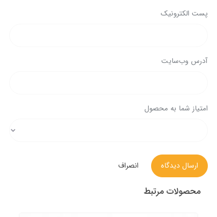
پست الکترونیک
آدرس وب‌سایت
امتیاز شما به محصول
ارسال دیدگاه
انصراف
محصولات مرتبط