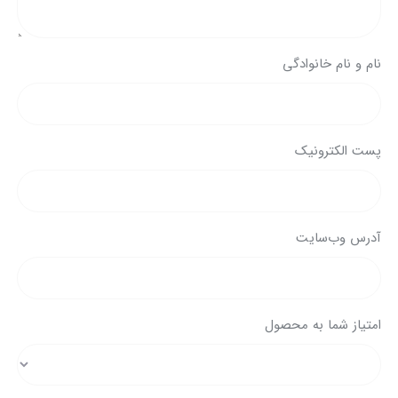
نام و نام خانوادگی
پست الکترونیک
آدرس وب‌سایت
امتیاز شما به محصول