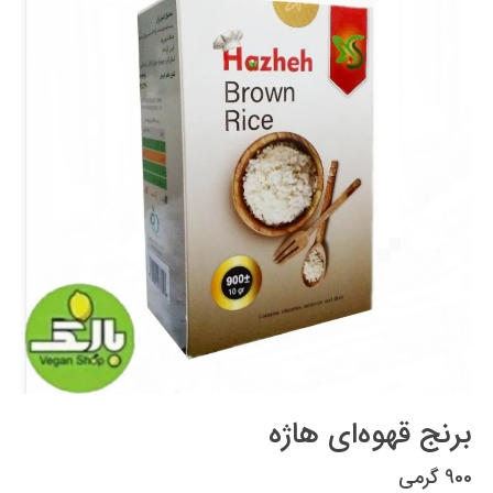
برنج قهوه‌ای هاژه
900 گرمی