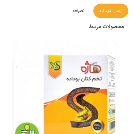
ارسال دیدگاه
انصراف
محصولات مرتبط