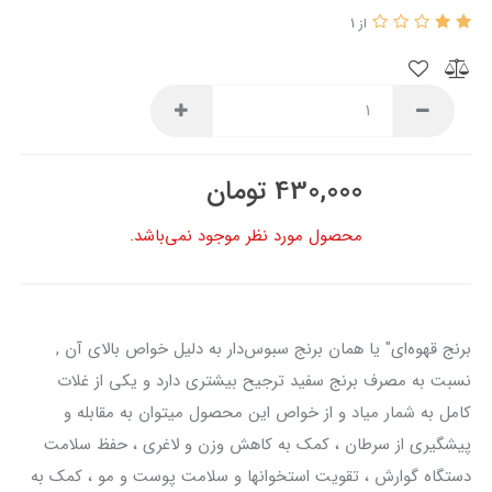
از 1
430,000
تومان
محصول مورد نظر موجود نمی‌باشد.
برنج قهوه‌ای" یا همان برنج سبوس‌دار به‌ دلیل خواص بالای آن ,
نسبت به مصرف برنج سفید ترجیح بیشتری دارد و یکی از غلات
کامل به شمار میاد و از خواص این محصول میتوان به مقابله و
پیشگیری از سرطان ، کمک به کاهش وزن و لاغری ، حفظ سلامت
دستگاه گوارش ، تقویت استخوانها و سلامت پوست و مو ، کمک به