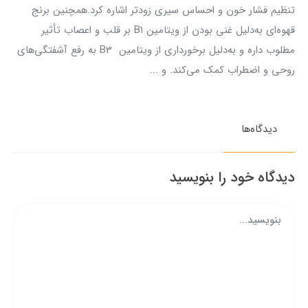
تنظیم فشار خون و احساس سیری زودتر اشاره کرد.همچنین برنج
قهوه‌ای به‌دلیل غنی بودن از ویتامین B1 بر قلب و اعصاب تأثیر
مطلوب داره و به‌دلیل برخورداری از ویتامین B3 به رفع آشفتگی‌های
روحی و اضطراب کمک می‌کند. و ...
دیدگاه‌ها
دیدگاه خود را بنویسید