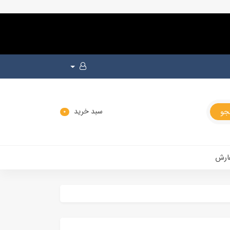
سبد خرید
0
ارش