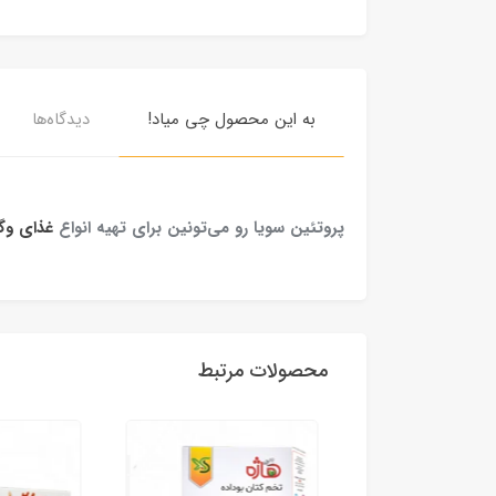
به این محصول چی میاد!
دیدگاه‌ها
پروتئین سویا رو می‌تونین برای تهیه انواع
غذای وگ
محصولات مرتبط