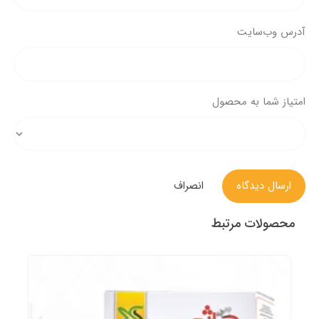
آدرس وب‌سایت
امتیاز شما به محصول
ارسال دیدگاه
انصراف
محصولات مرتبط