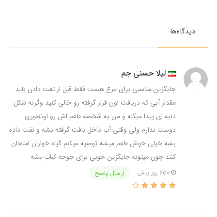
دیدگاه‌ها
لیلا حسنی جم
جایگزین مناسبی برای مرغ هست فقط قبل از تفت دادن باید
مقدار آبی که دربافت اون قرار گرفته رو خالی کنید وگرنه شکل
دنبه ای پیدا میکنه و من به شخصه طعم اش رو اونطوری
دوست ندارم ولی وقتی آب داخل بافت گرفته بشه و تفت داده
بشه خیلی خوش طعم میشه توصیه میکنم گیاه خواران امتحان
کنند چون میتونه جایگزین خوبی برای جوجه کباب بشه
ارسال پاسخ
650 روز پیش