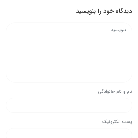
دیدگاه خود را بنویسید
نام و نام خانوادگی
پست الکترونیک