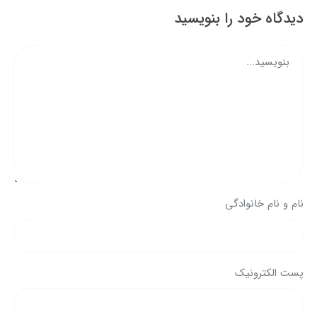
دیدگاه خود را بنویسید
نام و نام خانوادگی
پست الکترونیک