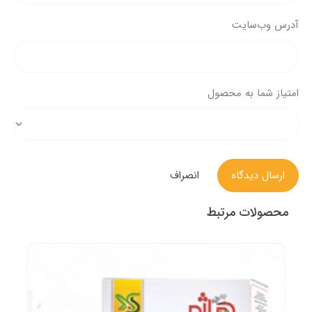
آدرس وب‌سایت
امتیاز شما به محصول
ارسال دیدگاه
انصراف
محصولات مرتبط