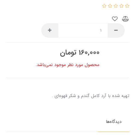
160,000
تومان
محصول مورد نظر موجود نمی‌باشد.
تهیه شده با آرد کامل گندم و شکر قهوه‌ای .
دیدگاه‌ها