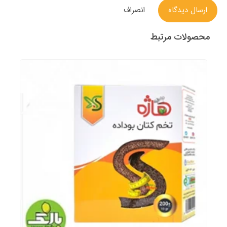
ارسال دیدگاه
انصراف
محصولات مرتبط