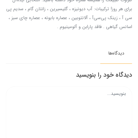
برای هر روز! ترکیبات: آب دیونیزه ، گلیسیرین ، زانتان گام ، سدیم پی
سی آ ، زینک پی‌سی‌آ ، آلانتوبین ، عصاره بابونه ، عصاره چای سبز ،
اسانس گیاهی . فاقد پارابن و آلومینیوم .
دیدگاه‌ها
دیدگاه خود را بنویسید