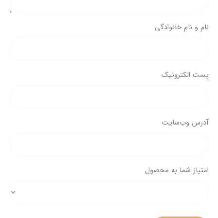
نام و نام خانوادگی
پست الکترونیک
آدرس وب‌سایت
امتیاز شما به محصول