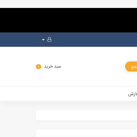
سبد خرید
0
ارش