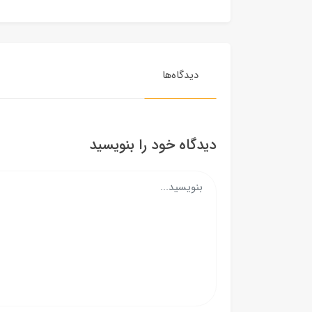
دیدگاه‌ها
دیدگاه خود را بنویسید