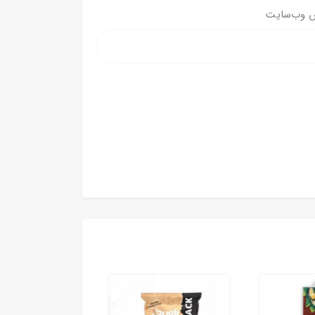
 وب‌سایت