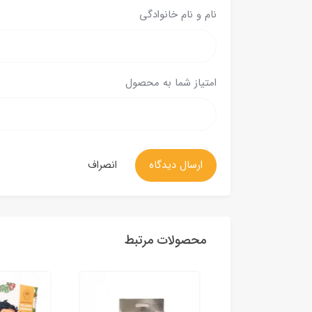
نام و نام خانوادگی
امتیاز شما به محصول
ارسال دیدگاه
انصراف
محصولات مرتبط