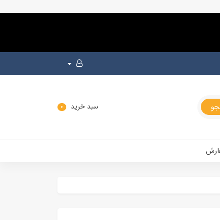
سبد خرید
0
ارش