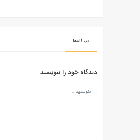
دیدگاه‌ها
دیدگاه خود را بنویسید