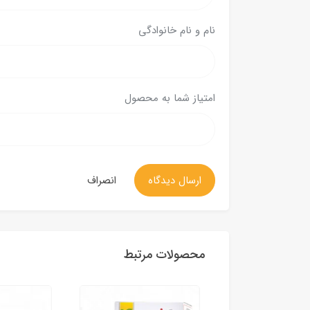
نام و نام خانوادگی
امتیاز شما به محصول
ارسال دیدگاه
انصراف
محصولات مرتبط