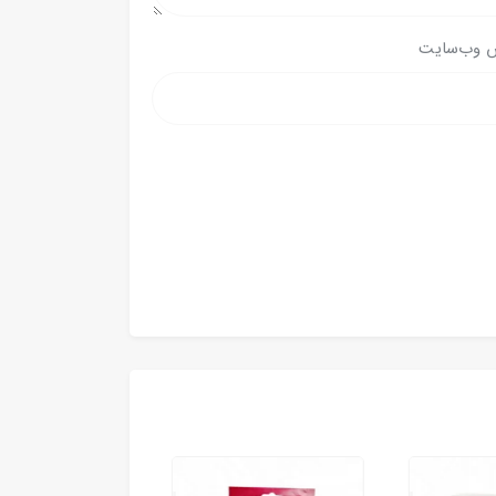
 وب‌سایت