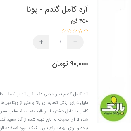
آرد کامل گندم - پونا
450 گرم
90,000
تومان
آرد کامل گندم فیبر بالایی دارد. این آرد از آسیاب
کامل به دلیل داشتن فیبر بالا، منجربه احساس س
شده از آن نسبت به نان تهیه شده از آرد سفید گندم
بوده و برای تهیه انواع نان و کیک مورد استفاده قرا