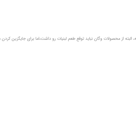
، البته از محصولات ‌وگان نباید توقع طعم لبنیات رو داشت،اما برای جایگزین کردن م