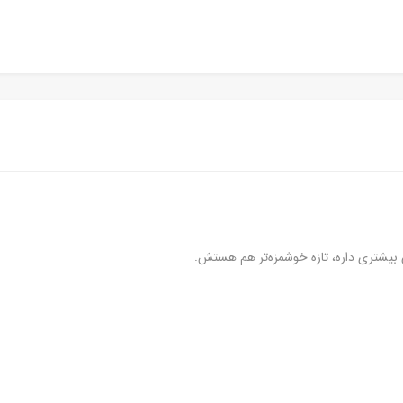
ش بیشتری داره، تازه خوشمزه‌تر هم هستش.