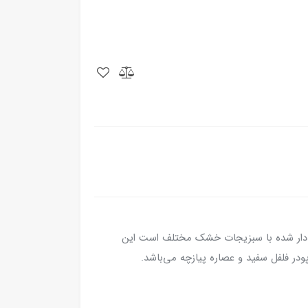
م دار شده با سبزیجات خشک مختلف است این
در فلفل سفید و عصاره پیازچه می‌باشد.