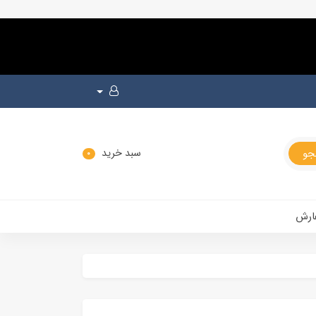
سبد خرید
0
ارش