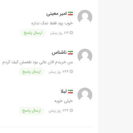
امیر معینی
خوب بود فقط نمک نداره
ارسال پاسخ
819 روز پیش
ناشناس
من خریدم الان عالی بود طعمش کیف کردم
ارسال پاسخ
744 روز پیش
لیلا
خیلی خوبه
ارسال پاسخ
744 روز پیش