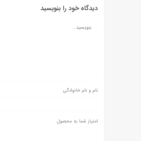
دیدگاه خود را بنویسید
نام و نام خانوادگی
امتیاز شما به محصول