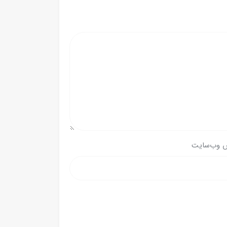
 وب‌سایت