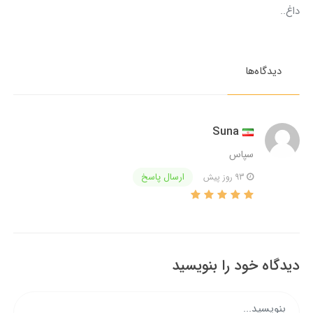
داغ..
دیدگاه‌ها
Suna
سپاس
ارسال پاسخ
93 روز پیش
دیدگاه خود را بنویسید