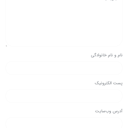
نام و نام خانوادگی
پست الکترونیک
آدرس وب‌سایت