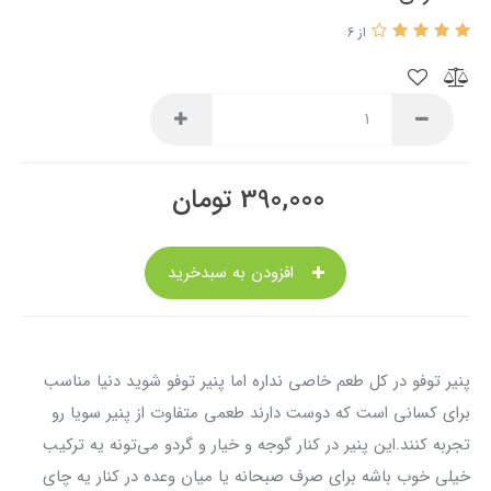
از 6
390,000
تومان
افزودن به سبدخرید
پنیر توفو در کل طعم خاصی نداره اما پنیر توفو شوید دنیا مناسب
برای کسانی است که دوست دارند طعمی متفاوت از پنیر سویا رو
تجربه کنند.این پنیر در کنار گوجه و خیار و گردو می‌تونه یه ترکیب
خیلی خوب باشه برای صرف صبحانه یا میان وعده در کنار یه چای