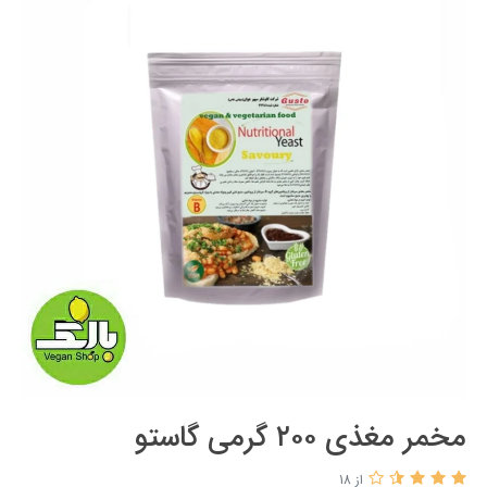
مخمر مغذی ۲۰۰ گرمی گاستو
از 18