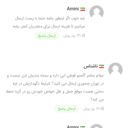
Amini
چه خوب اگر اینطور باشه حتما با پست ارسال
میکنیم تا هزینه ارسال برای مشتریان کمتر بشه .
ارسال پاسخ
131 روز پیش
ناشناس
سلام مخمر گاسنو قوطی ابی داره و بسته بندیش این نیست و
در تهران چجوری ارسال می کنید؟ شرایط نگهداریش در چه
دمایی هست موقع حمل و نقل خواص خودش رو در گرما حفظ
می کنه؟
ارسال پاسخ
26 روز پیش
Amini