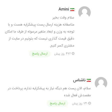
Amini
سلام وقت بخیر
متاسفانه هزینه ارسال پست پیشکرایه هست و با
توجه به وزن و ابعاد متغیر مرسوله از طرف ما امکان
دقیق قیمت گذاری نیست که بتونیم در سایت از
مشتری کسر کنیم.
ارسال پاسخ
472 روز پیش
ناشناس
سلام، الان پست هم دیگه نیاز به پیشکرایه نداره، پرداخت در
مقصدش فعال شده
ارسال پاسخ
131 روز پیش