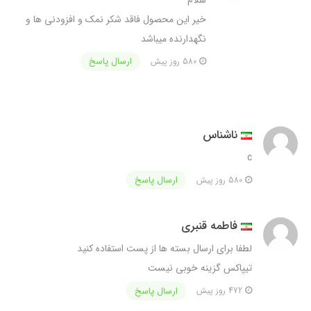
خیر این محصول فاقد شکر نمک و افزودنی ها و
نگهدارنده میباشد
ارسال پاسخ
580 روز پیش
ناشناس
c
ارسال پاسخ
580 روز پیش
فاطمه قنبری
لطفا برای ارسال بسته ها از پست استفاده کنید
تیپاکس گزینه خوبی نیست
ارسال پاسخ
472 روز پیش