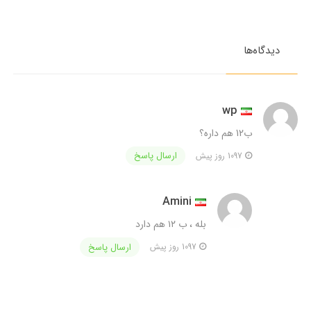
دیدگاه‌ها
wp
ب12 هم داره؟
ارسال پاسخ
1097 روز پیش
Amini
بله ، ب ۱۲ هم دارد
ارسال پاسخ
1097 روز پیش