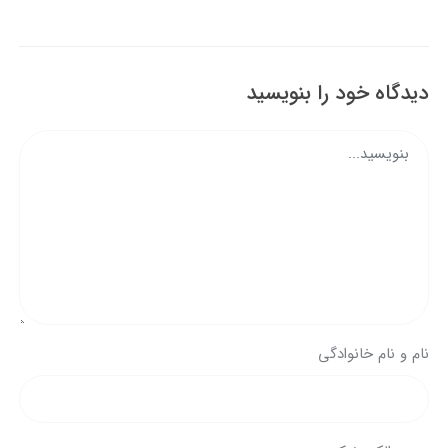
دیدگاه خود را بنویسید
نام و نام خانوادگی