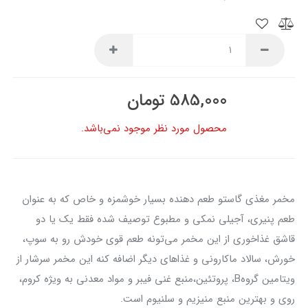
585,000
تومان
محصول مورد نظر موجود نمی‌باشد.
مخمر مغذی گاستو طعم دهنده بسیار خوشمزه و خاص که به عنوان
طعم پنیری، آجیلی نمکی و مطبوع توصیف شده فقط یک یا دو
قاشق غذاخوری از این مخمر می‌تونه طعم قوی خودش رو به سوپ،
خورش، سالاد ماکارونی و غذاهای دیگر اضافه کنه این مخمر سرشار از
ویتامین گروهB، پروتئین،منبع غنی فیبر و مواد معدنی به ویژه کروم،
روی و بهترین منبع منیزیم و سلنیوم است.