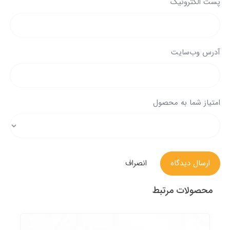
پست الکترونیک
آدرس وب‌سایت
امتیاز شما به محصول
ارسال دیدگاه
انصراف
محصولات مرتبط