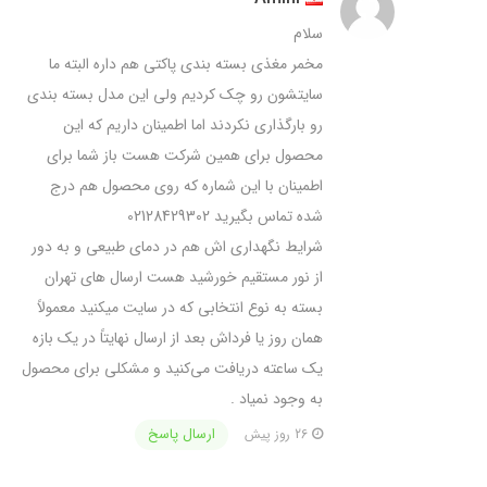
سلام
مخمر مغذی بسته بندی پاکتی هم داره البته ما
سایتشون رو چک کردیم ولی این مدل بسته بندی
رو بارگذاری نکردند اما اطمینان داریم که این
محصول برای همین شرکت هست باز شما برای
اطمینان با این شماره که روی محصول هم درج
شده تماس بگیرید 02128429302
شرایط نگهداری اش هم در دمای طبیعی و به دور
از نور مستقیم خورشید هست ارسال های تهران
بسته به نوع انتخابی که در سایت میکنید معمولاً
همان روز یا فرداش بعد از ارسال نهایتاً در یک بازه
یک ساعته دریافت می‌کنید و مشکلی برای محصول
به وجود نمیاد .
ارسال پاسخ
26 روز پیش