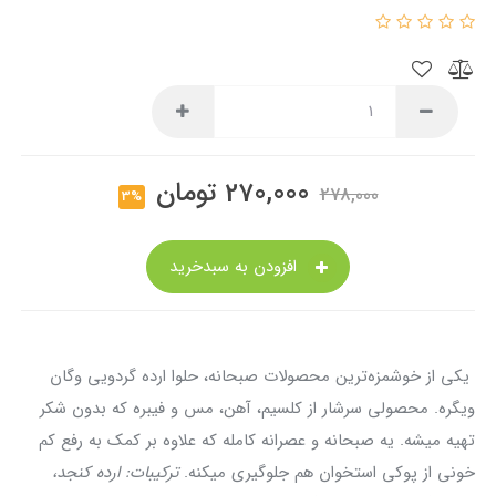
270,000
تومان
278,000
3%
افزودن به سبدخرید
یکی از خوشمزه‌ترین محصولات صبحانه، حلوا ارده گردویی وگان
ویگره. محصولی سرشار از کلسیم، آهن، مس و فیبره که بدون شکر
تهیه میشه. یه صبحانه و عصرانه کامله که علاوه بر کمک به رفع کم
خونی از پوکی استخوان هم جلوگیری میکنه.
ترکیبات: ارده کنجد،