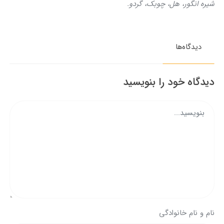
شیره انگور، هل، چوبک، گردو.
دیدگاه‌ها
دیدگاه خود را بنویسید
نام و نام خانوادگی