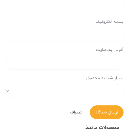
پست الکترونیک
آدرس وب‌سایت
امتیاز شما به محصول
ارسال دیدگاه
انصراف
محصولات مرتبط